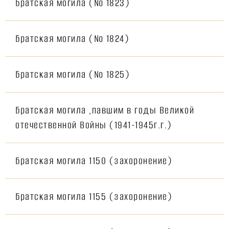
Братская могила (№ 1823)
Братская могила (№ 1824)
Братская могила (№ 1825)
Братская могила ,павшим в годы Великой
отечественной Войны (1941-1945г.г.)
Братская могила 1150 (захоронение)
Братская могила 1155 (захоронение)