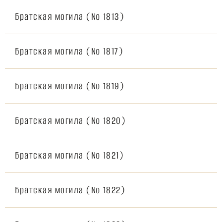
Братская могила (№ 1813)
Братская могила (№ 1817)
Братская могила (№ 1819)
Братская могила (№ 1820)
Братская могила (№ 1821)
Братская могила (№ 1822)