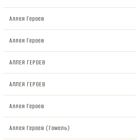
Аллея Героев
Аллея Героев
АЛЛЕЯ ГЕРОЕВ
АЛЛЕЯ ГЕРОЕВ
Аллея Героев
Аллея Героев (Гомель)