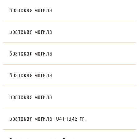
Братская могила
Братская могила
Братская могила
Братская могила
Братская могила
Братская могила 1941-1943 гг.