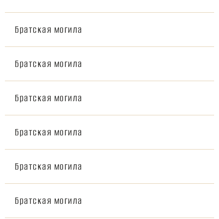
Братская могила
Братская могила
Братская могила
Братская могила
Братская могила
Братская могила