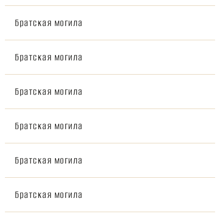
Братская могила
Братская могила
Братская могила
Братская могила
Братская могила
Братская могила