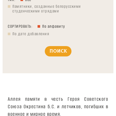
Памятники, созданные белорусскими
студенческими отрядами
СОРТИРОВАТЬ:
По алфавиту
По дате добавления
Аллея памяти в честь Героя Советского
Союза Окрестина Б.С. и летчиков, погибших в
военное и мирное время.