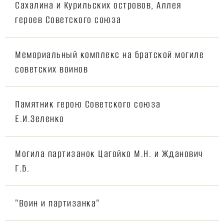
Сахалина и Курильских островов, Аллея
героев Советского союза
Мемориальный комплекс на братской могиле
советских воинов
Памятник герою Советского союза
Е.И.Зеленко
Могила партизанок Цагойко М.Н. и Жданович
Г.Б.
"Воин и партизанка"