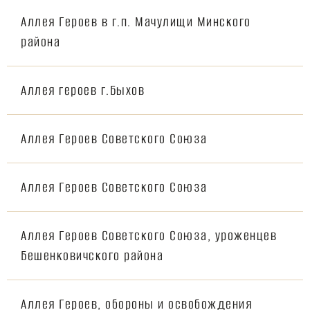
Аллея Героев в г.п. Мачулищи Минского
района
Аллея героев г.Быхов
Аллея Героев Советского Союза
Аллея Героев Советского Союза
Аллея Героев Советского Союза, уроженцев
Бешенковичского района
Аллея Героев, обороны и освобождения