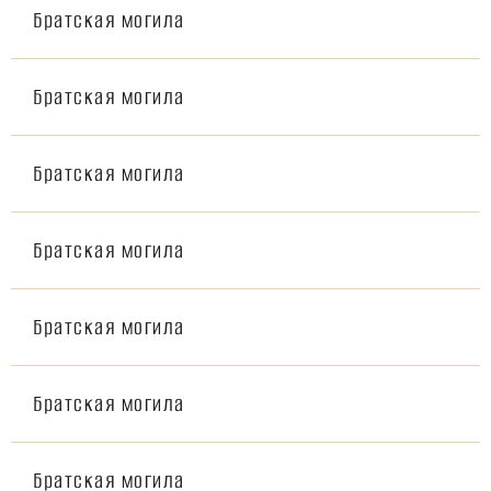
Братская могила
Братская могила
Братская могила
Братская могила
Братская могила
Братская могила
Братская могила