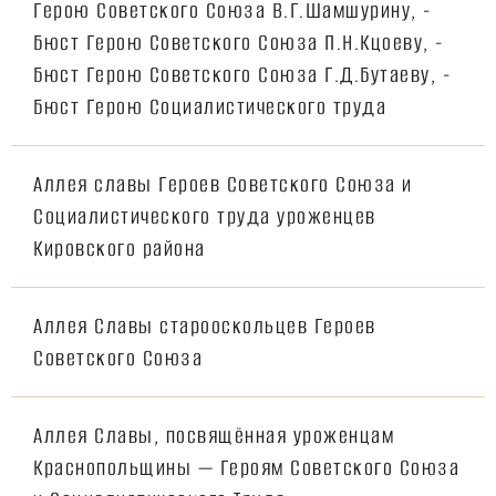
Герою Советского Союза В.Г.Шамшурину, -
Бюст Герою Советского Союза П.Н.Кцоеву, -
Бюст Герою Советского Союза Г.Д.Бутаеву, -
Бюст Герою Социалистического труда
Аллея славы Героев Советского Союза и
Социалистического труда уроженцев
Кировского района
Аллея Славы старооскольцев Героев
Советского Союза
Аллея Славы, посвящённая уроженцам
Краснопольщины — Героям Советского Союза