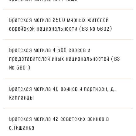
Братская могила 2500 мирных жителей
еврейской национальности (ВЗ № 5602)
Братская могила 4 500 евреев и
представителей иных национальностей (ВЗ
№ 5601)
Братская могила 40 воинов и партизан, д.
Капланцы
Братская могила 42 советских воинов в
с.Тишанка