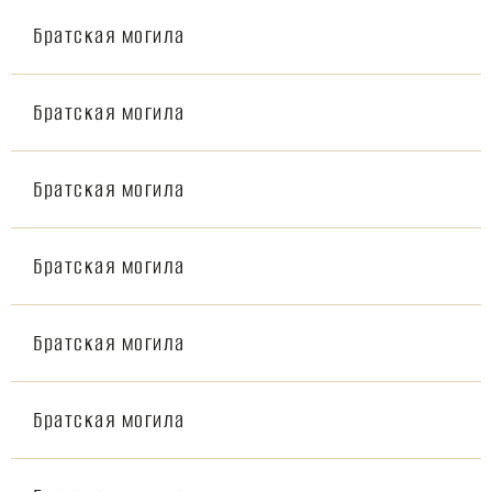
Братская могила
Братская могила
Братская могила
Братская могила
Братская могила
Братская могила