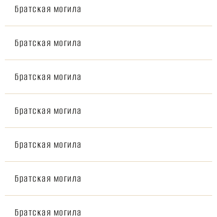
Братская могила
Братская могила
Братская могила
Братская могила
Братская могила
Братская могила
Братская могила