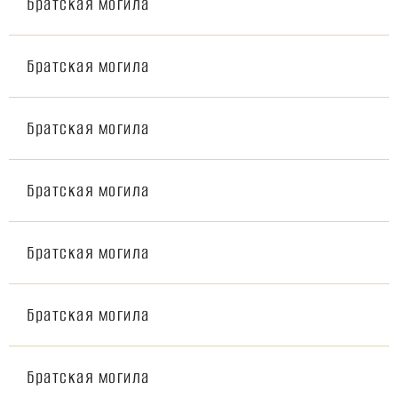
Братская могила
Братская могила
Братская могила
Братская могила
Братская могила
Братская могила
Братская могила