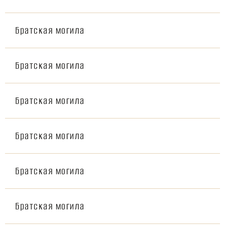
Братская могила
Братская могила
Братская могила
Братская могила
Братская могила
Братская могила