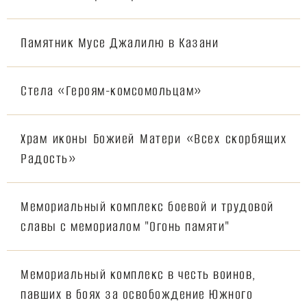
Памятник Мусе Джалилю в Казани
Стела «Героям-комсомольцам»
Храм иконы Божией Матери «Всех скорбящих
Радость»
Мемориальный комплекс боевой и трудовой
славы с мемориалом "Огонь памяти"
Мемориальный комплекс в честь воинов,
павших в боях за освобождение Южного