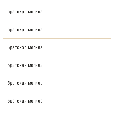
Братская могила
Братская могила
Братская могила
Братская могила
Братская могила
Братская могила