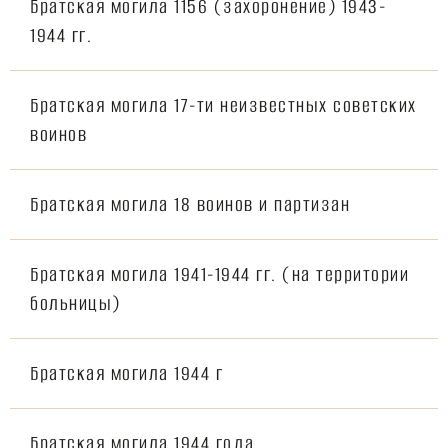
Братская могила 1156 (захоронение) 1943-
1944 гг.
Братская могила 17-ти неизвестных советских
воинов
Братская могила 18 воинов и партизан
Братская могила 1941-1944 гг. (на территории
больницы)
Братская могила 1944 г
Братская могила 1944 года