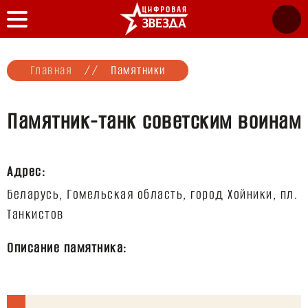
Главная
//
Памятники
Памятник-танк советским воинам
Адрес:
Беларусь, Гомельская область, город Хойники, пл.
Описание памятника: