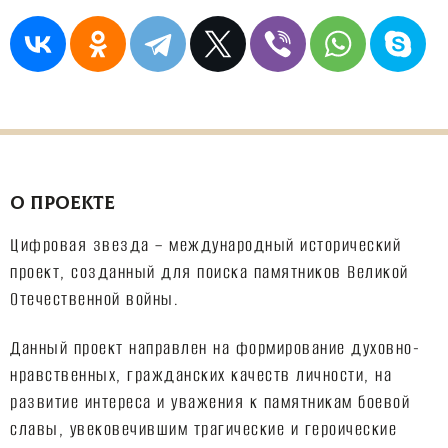
О ПРОЕКТЕ
Цифровая звезда – международный исторический
проект, созданный для поиска памятников Великой
Отечественной войны.
Данный проект направлен на формирование духовно-
нравственных, гражданских качеств личности, на
развитие интереса и уважения к памятникам боевой
славы, увековечившим трагические и героические