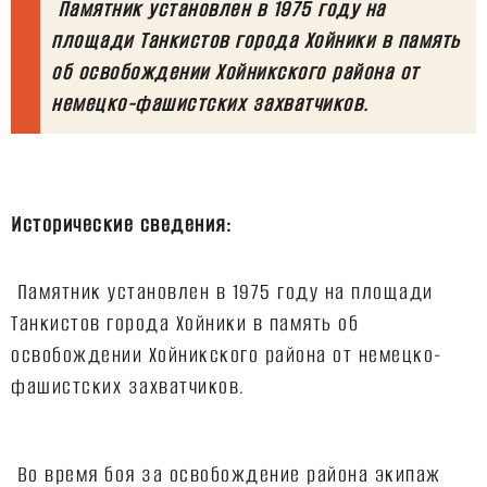
Памятник установлен в 1975 году на
площади Танкистов города Хойники в память
об освобождении Хойникского района от
Исторические сведения:
Памятник установлен в 1975 году на площади
Танкистов города Хойники в память об
освобождении Хойникского района от немецко-
фашистских захватчиков.
Во время боя за освобождение района экипаж