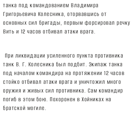
танка под командованием Владимира
Григорьевича Колесника, оторвавшись от
основных сил бригады, первым форсировал речку
Вить и 12 часов отбивал атаки врага.
При ликвидации усиленного пункта противника
танк В. Г. Колесника был подбит. Экипаж танка
под началом командира на протяжении 12 часов
стойко отбивал атаки врага и уничтожил много
оружия и живых сил противника. Сам командир
погиб в этом бою. Похоронен в Хойниках на
братской могиле.