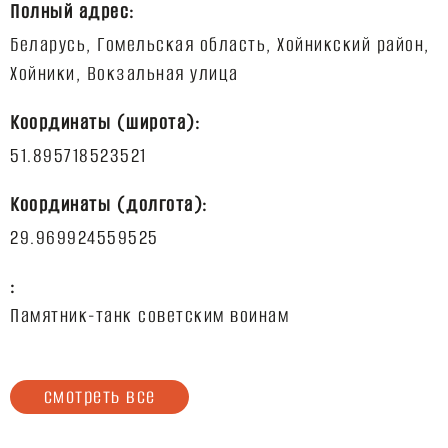
Полный адрес:
Беларусь, Гомельская область, Хойникский район,
Координаты (широта):
Координаты (долгота):
:
Памятник-танк советским воинам
смотреть все