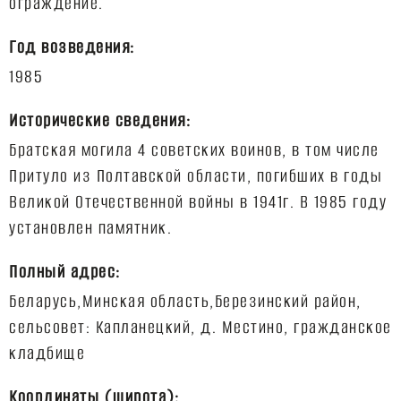
Год возведения:
Исторические сведения:
Братская могила 4 советских воинов, в том числе
Притуло из Полтавской области, погибших в годы
Великой Отечественной войны в 1941г. В 1985 году
Полный адрес:
Беларусь,Минская область,Березинский район,
сельсовет: Капланецкий, д. Местино, гражданское
Координаты (широта):