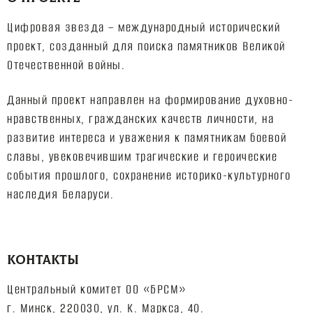
Цифровая звезда – международный исторический
проект, созданный для поиска памятников Великой
Отечественной войны.
Данный проект направлен на формирование духовно-
нравственных, гражданских качеств личности, на
развитие интереса и уважения к памятникам боевой
славы, увековечившим трагические и героические
события прошлого, сохранение историко-культурного
наследия Беларуси.
КОНТАКТЫ
Центральный комитет ОО «БРСМ»
г. Минск, 220030, ул. К. Маркса, 40.