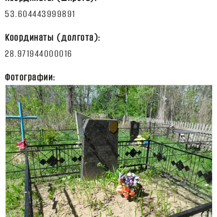
Координаты (долгота):
Фотографии: