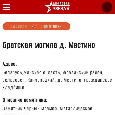
Главная
//
Памятники
Братская могила д. Местино
Адрес:
Беларусь,Минская область,Березинский район,
сельсовет: Капланецкий, д. Местино, гражданское
Описание памятника:
Памятник Черный мрамор. Металлическое