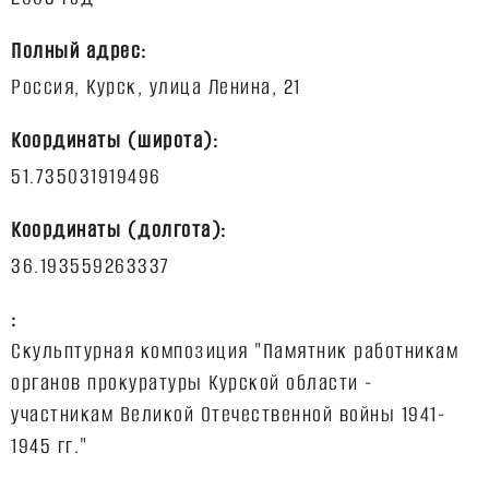
Полный адрес:
Координаты (широта):
Координаты (долгота):
:
Скульптурная композиция "Памятник работникам
органов прокуратуры Курской области -
участникам Великой Отечественной войны 1941-
1945 гг."