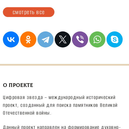
смотреть все
О ПРОЕКТЕ
Цифровая звезда – международный исторический
проект, созданный для поиска памятников Великой
Отечественной войны.
Данный проект направлен на формирование духовно-