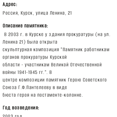
Адрес:
Описание памятника:
В 2003 г. в Курске у здания прокуратуры (на ул.
Ленина 21) была открыта
скульптурная композиция "Памятник работникам
органов прокуратуры Курской
области - участникам Великой Отечественной
войны 1941-1945 гг.". В
центре композиции памятник Герою Советского
Союза Г.Ф.Пантелееву в виде
Год возведения: