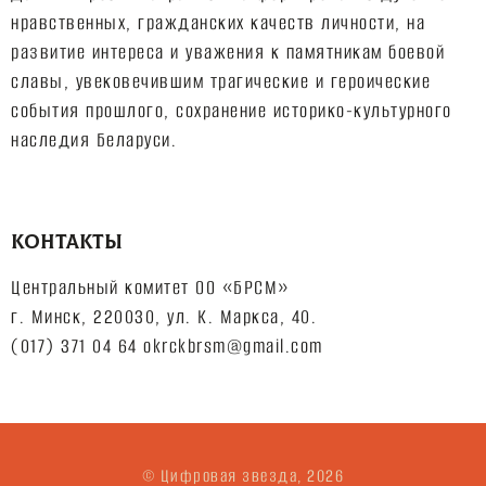
нравственных, гражданских качеств личности, на
развитие интереса и уважения к памятникам боевой
славы, увековечившим трагические и героические
события прошлого, сохранение историко-культурного
наследия Беларуси.
КОНТАКТЫ
Центральный комитет ОО «БРСМ»
г. Минск, 220030, ул. К. Маркса, 40.
(017) 371 04 64 okrckbrsm@gmail.com
© Цифровая звезда, 2026