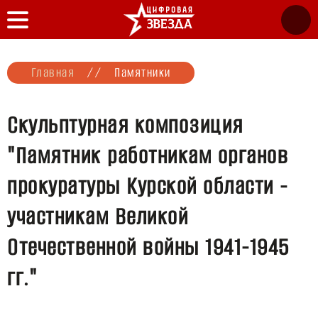
Главная
//
Памятники
Скульптурная композиция
"Памятник работникам органов
прокуратуры Курской области -
участникам Великой
Отечественной войны 1941-1945
гг."