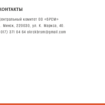
КОНТАКТЫ
Центральный комитет ОО «БРСМ»
г. Минск, 220030, ул. К. Маркса, 40.
(017) 371 04 64 okrckbrsm@gmail.com