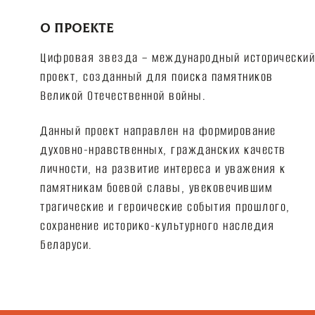
О ПРОЕКТЕ
Цифровая звезда – международный исторический
проект, созданный для поиска памятников
Великой Отечественной войны.
Данный проект направлен на формирование
духовно-нравственных, гражданских качеств
личности, на развитие интереса и уважения к
памятникам боевой славы, увековечившим
трагические и героические события прошлого,
сохранение историко-культурного наследия
Беларуси.