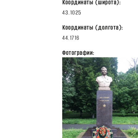
Координаты (широта):
Координаты (долгота):
Фотографии: