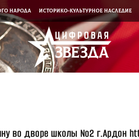
ОГО НАРОДА
ИСТОРИКО-КУЛЬТУРНОЕ НАСЛЕДИЕ
ину во дворе школы №2 г.Ардон ht