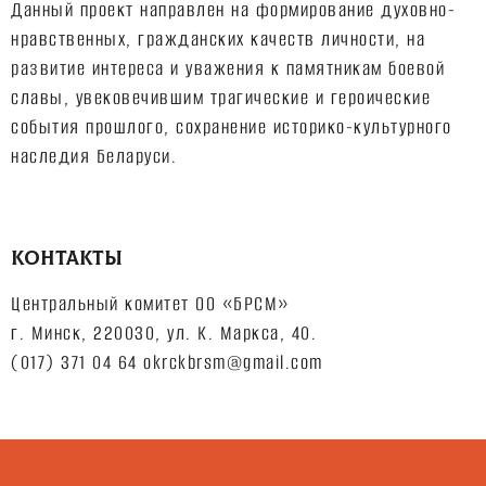
Данный проект направлен на формирование духовно-
нравственных, гражданских качеств личности, на
развитие интереса и уважения к памятникам боевой
славы, увековечившим трагические и героические
события прошлого, сохранение историко-культурного
наследия Беларуси.
КОНТАКТЫ
Центральный комитет ОО «БРСМ»
г. Минск, 220030, ул. К. Маркса, 40.
(017) 371 04 64 okrckbrsm@gmail.com