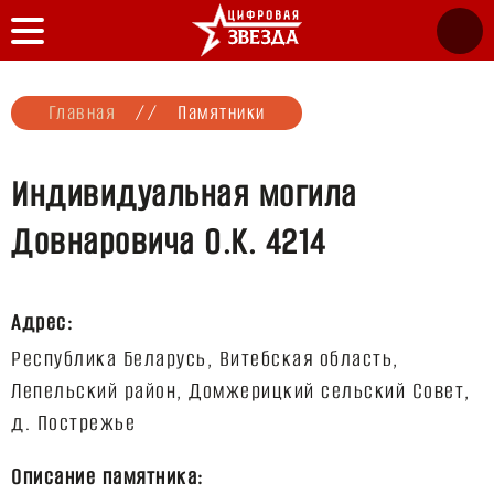
Главная
//
Памятники
Индивидуальная могила
Довнаровича О.К. 4214
Адрес:
Республика Беларусь, Витебская область,
Лепельский район, Домжерицкий сельский Совет,
Описание памятника: