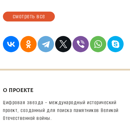
смотреть все
О ПРОЕКТЕ
Цифровая звезда – международный исторический
проект, созданный для поиска памятников Великой
Отечественной войны.