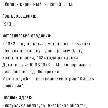
Год возведения:
Исторические сведения:
В 1962 году на могиле установлен памятник-
обелиск партизану - Довнаровичу Олегу
Константиновичу 1924 года рождения.
Дата гибели: 19.06.1943 г. Место первичного
захоронения - д. Пострежье
Место службы - партизанский отряд "Смерть
Полный адрес:
Республика Беларусь, Витебская область,