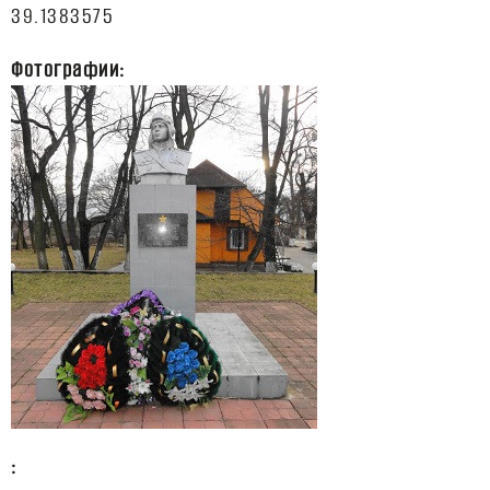
Фотографии:
: