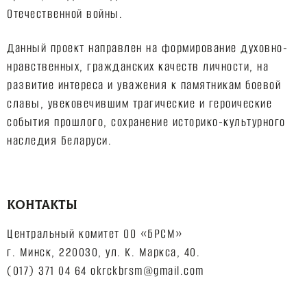
Отечественной войны.
Данный проект направлен на формирование духовно-
нравственных, гражданских качеств личности, на
развитие интереса и уважения к памятникам боевой
славы, увековечившим трагические и героические
события прошлого, сохранение историко-культурного
наследия Беларуси.
КОНТАКТЫ
Центральный комитет ОО «БРСМ»
г. Минск, 220030, ул. К. Маркса, 40.
(017) 371 04 64 okrckbrsm@gmail.com