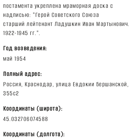
постамента укреплена мраморная доска с
надписью: "Герой Советского Союза
старший лейтенант Ладушкин Иван Мартынович.
Год возведения:
Полный адрес:
Россия, Краснодар, улица Евдокии Бершанской,
Координаты (широта):
Координаты (долгота):