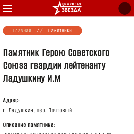
Главная
//
Памятники
Памятник Герою Советского
Союза гвардии лейтенанту
Ладушкину И.М
Адрес:
Описание памятника: