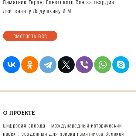
Памятник Герою Советского Союза гвардии
лейтенанту Ладушкину И.М
смотреть все
О ПРОЕКТЕ
Цифровая звезда – международный исторический
проект, созданный для поиска памятников Великой