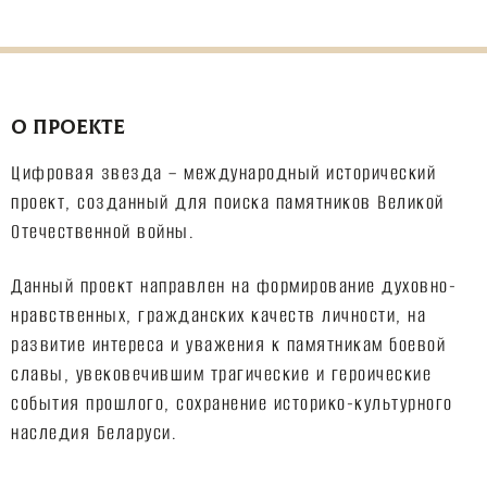
О ПРОЕКТЕ
Цифровая звезда – международный исторический
проект, созданный для поиска памятников Великой
Отечественной войны.
Данный проект направлен на формирование духовно-
нравственных, гражданских качеств личности, на
развитие интереса и уважения к памятникам боевой
славы, увековечившим трагические и героические
события прошлого, сохранение историко-культурного
наследия Беларуси.