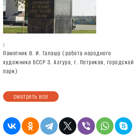
:
Памятник В. И. Талашу (работа народного
художника БССР З. Азгура, г. Петриков, городской
парк)
смотреть все