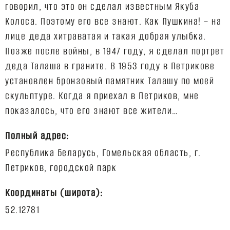
говорил, что это он сделал известным Якуба
Колоса. Поэтому его все знают. Как Пушкина! – на
лице деда хитраватая и такая добрая улыбка.
Позже после войны, в 1947 году, я сделал портрет
деда Талаша в граните. В 1953 году в Петрикове
установлен бронзовый памятник Талашу по моей
скульптуре. Когда я приехал в Петриков, мне
Полный адрес:
Республика Беларусь, Гомельская область, г.
Координаты (широта):