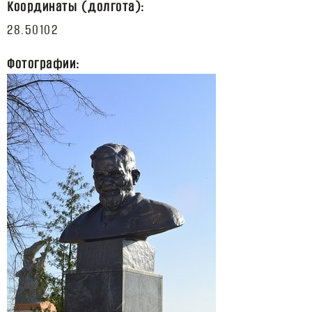
Координаты (долгота):
Фотографии: