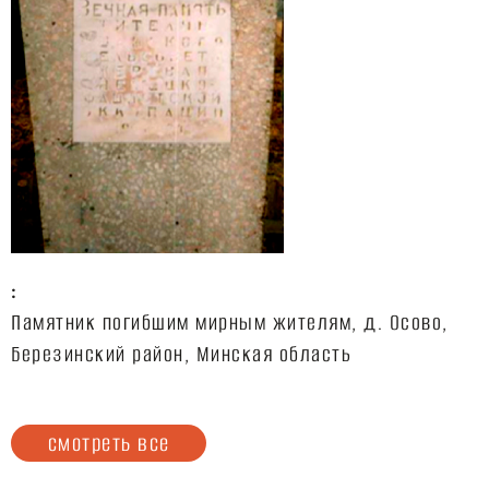
:
Памятник погибшим мирным жителям, д. Осово,
Березинский район, Минская область
смотреть все