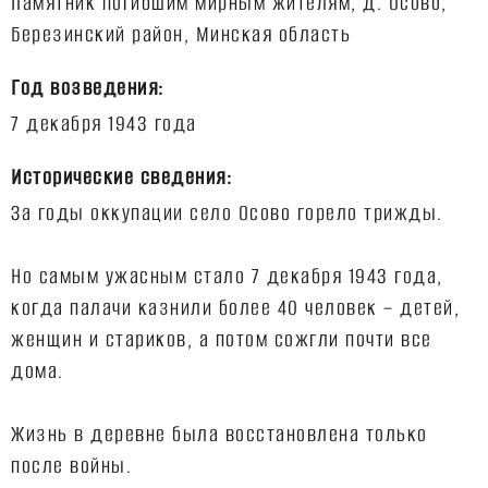
Памятник погибшим мирным жителям, д. Осово,
Год возведения:
Исторические сведения:
За годы оккупации село Осово горело трижды.
Но самым ужасным стало 7 декабря 1943 года,
когда палачи казнили более 40 человек – детей,
женщин и стариков, а потом сожгли почти все
дома.
Жизнь в деревне была восстановлена только
после войны.