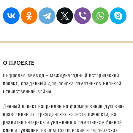
О ПРОЕКТЕ
Цифровая звезда – международный исторический
проект, созданный для поиска памятников Великой
Отечественной войны.
Данный проект направлен на формирование духовно-
нравственных, гражданских качеств личности, на
развитие интереса и уважения к памятникам боевой
славы, увековечившим трагические и героические