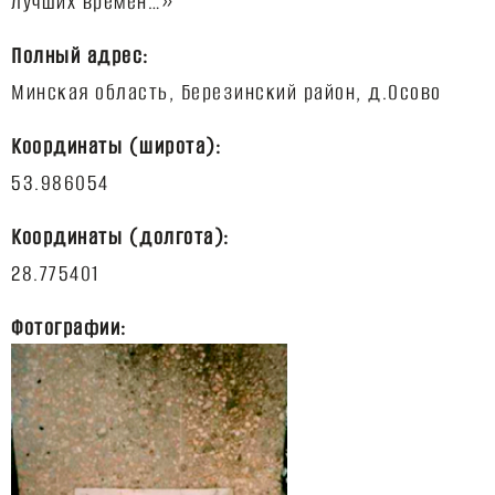
Полный адрес:
Координаты (широта):
Координаты (долгота):
Фотографии: