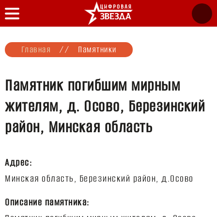
Главная
//
Памятники
Памятник погибшим мирным
жителям, д. Осово, Березинский
район, Минская область
Адрес:
Описание памятника: