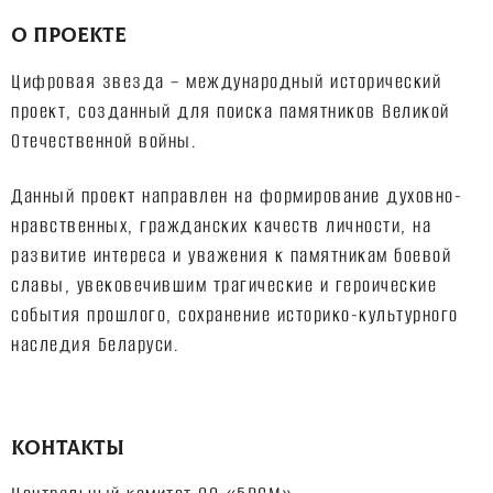
О ПРОЕКТЕ
Цифровая звезда – международный исторический
проект, созданный для поиска памятников Великой
Отечественной войны.
Данный проект направлен на формирование духовно-
нравственных, гражданских качеств личности, на
развитие интереса и уважения к памятникам боевой
славы, увековечившим трагические и героические
события прошлого, сохранение историко-культурного
наследия Беларуси.
КОНТАКТЫ