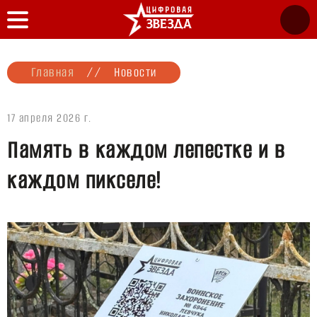
Главная
//
Новости
17 апреля 2026 г.
Память в каждом лепестке и в
каждом пикселе!