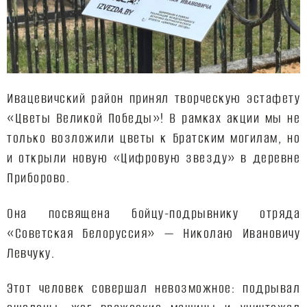
Ивацевичский район принял творческую эстафету
«Цветы Великой Победы»! В рамках акции мы не
только возложили цветы к Братским могилам, но
и открыли новую «Цифровую звезду» в деревне
Приборово.
Она посвящена бойцу-подрывнику отряда
«Советская Белоруссия» — Николаю Ивановичу
Левчуку.
Этот человек совершал невозможное: подрывал