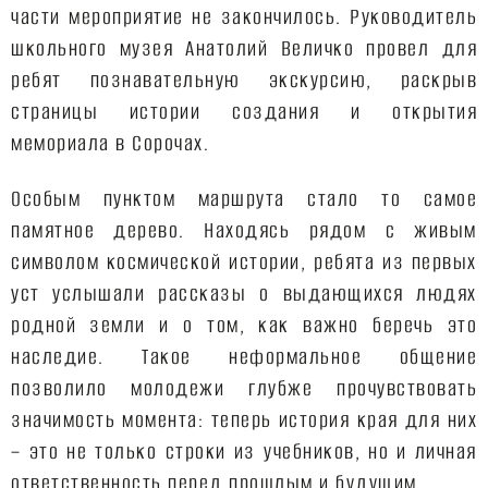
части мероприятие не закончилось. Руководитель
школьного музея Анатолий Величко провел для
ребят познавательную экскурсию, раскрыв
страницы истории создания и открытия
мемориала в Сорочах.
Особым пунктом маршрута стало то самое
памятное дерево. Находясь рядом с живым
символом космической истории, ребята из первых
уст услышали рассказы о выдающихся людях
родной земли и о том, как важно беречь это
наследие. Такое неформальное общение
позволило молодежи глубже прочувствовать
значимость момента: теперь история края для них
– это не только строки из учебников, но и личная
ответственность перед прошлым и будущим.