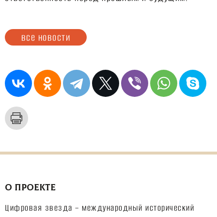
все новости
О ПРОЕКТЕ
Цифровая звезда – международный исторический