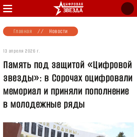
Главная
//
Новости
13 апреля 2026 г.
Память под защитой «Цифровой
звезды»: в Сорочах оцифровали
мемориал и приняли пополнение
в молодежные ряды