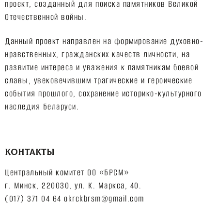
проект, созданный для поиска памятников Великой
Отечественной войны.
Данный проект направлен на формирование духовно-
нравственных, гражданских качеств личности, на
развитие интереса и уважения к памятникам боевой
славы, увековечившим трагические и героические
события прошлого, сохранение историко-культурного
наследия Беларуси.
КОНТАКТЫ
Центральный комитет ОО «БРСМ»
г. Минск, 220030, ул. К. Маркса, 40.
(017) 371 04 64 okrckbrsm@gmail.com