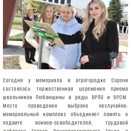
Сегодня у мемориала в агрогородке Сорочи
состоялась торжественная церемония приема
школьников Любанщины в ряды БРПО и БРСМ.
Место проведения выбрано неслучайно:
мемориальный комплекс объединяет память о
подвиге воинов-освободителей, трудовой