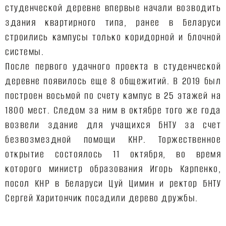
студенческой деревне впервые начали возводить
здания квартирного типа, ранее в Беларуси
строились кампусы только коридорной и блочной
системы.
После первого удачного проекта в студенческой
деревне появилось еще 8 общежитий. В 2019 был
построен восьмой по счету кампус в 25 этажей на
1800 мест. Следом за ним в октябре того же года
возвели здание для учащихся БНТУ за счет
безвозмездной помощи КНР. Торжественное
открытие состоялось 11 октября, во время
которого министр образования Игорь Карпенко,
посол КНР в Беларуси Цуй Цимин и ректор БНТУ