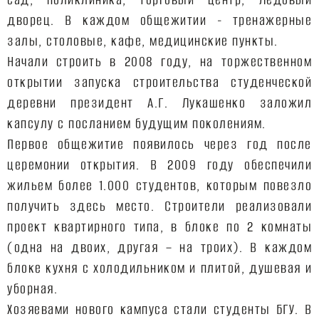
дворец. В каждом общежитии - тренажерные
залы, столовые, кафе, медицинские пункты.
Начали строить в 2008 году, на торжественном
открытии запуска строительства студенческой
деревни президент А.Г. Лукашенко заложил
капсулу с посланием будущим поколениям.
Первое общежитие появилось через год после
церемонии открытия. В 2009 году обеспечили
жильем более 1.000 студентов, которым повезло
получить здесь место. Строители реализовали
проект квартирного типа, в блоке по 2 комнаты
(одна на двоих, другая – на троих). В каждом
блоке кухня с холодильником и плитой, душевая и
уборная.
Хозяевами нового кампуса стали студенты БГУ. В