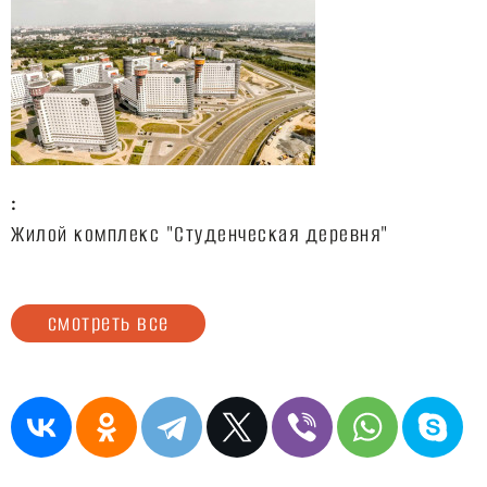
:
Жилой комплекс "Студенческая деревня"
смотреть все