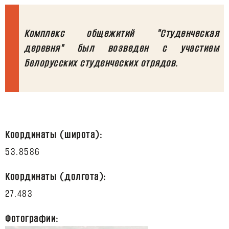
Комплекс общежитий "Студенческая
деревня" был возведен с участием
Координаты (широта):
Координаты (долгота):
Фотографии: