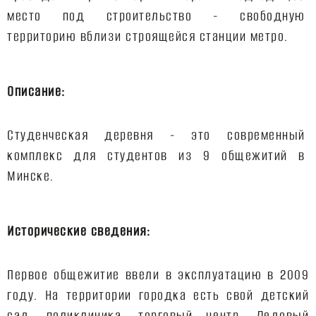
место под строительство 
-
 свободную 
территорию вблизи строящейся станции метро.
Описание:
Студенческая деревня - это современный 
комплекс для студентов из 9 общежитий в 
Минске.
Исторические сведения:
Первое общежитие ввели в эксплуатацию в 2009
году. На территории городка есть свой детский
сад, поликлиника, торговый центр, Ледовый