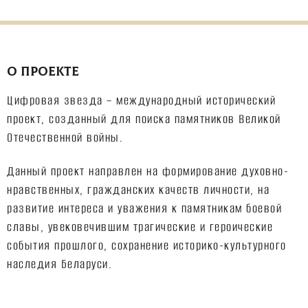
О ПРОЕКТЕ
Цифровая звезда – международный исторический
проект, созданный для поиска памятников Великой
Отечественной войны.
Данный проект направлен на формирование духовно-
нравственных, гражданских качеств личности, на
развитие интереса и уважения к памятникам боевой
славы, увековечившим трагические и героические
события прошлого, сохранение историко-культурного
наследия Беларуси.