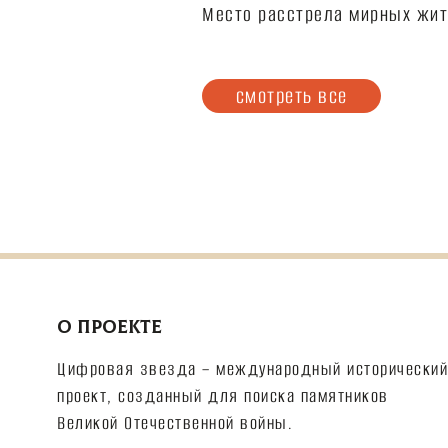
Место расстрела мирных жит
смотреть все
О ПРОЕКТЕ
Цифровая звезда – международный исторический
проект, созданный для поиска памятников
Великой Отечественной войны.