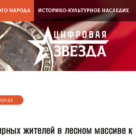
ОГО НАРОДА
ИСТОРИКО-КУЛЬТУРНОЕ НАСЛЕДИЕ
народа
ирных жителей в лесном массиве к