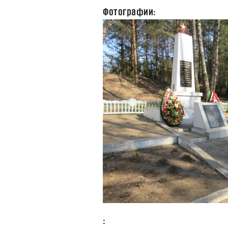
Фотографии:
: