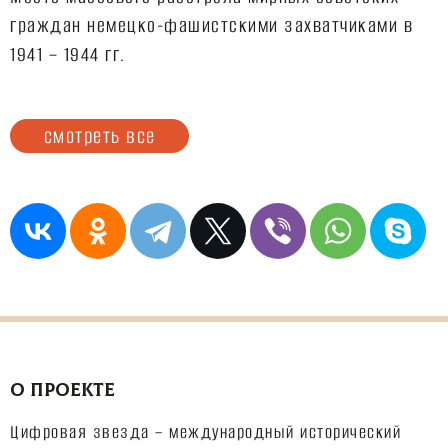
граждан немецко-фашистскими захватчиками в
1941 – 1944 гг.
смотреть все
О ПРОЕКТЕ
Цифровая звезда – международный исторический