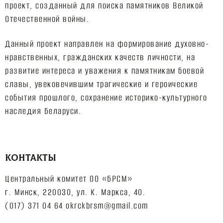
проект, созданный для поиска памятников Великой
Отечественной войны.
Данный проект направлен на формирование духовно-
нравственных, гражданских качеств личности, на
развитие интереса и уважения к памятникам боевой
славы, увековечившим трагические и героические
события прошлого, сохранение историко-культурного
наследия Беларуси.
КОНТАКТЫ
Центральный комитет ОО «БРСМ»
г. Минск, 220030, ул. К. Маркса, 40.
(017) 371 04 64 okrckbrsm@gmail.com