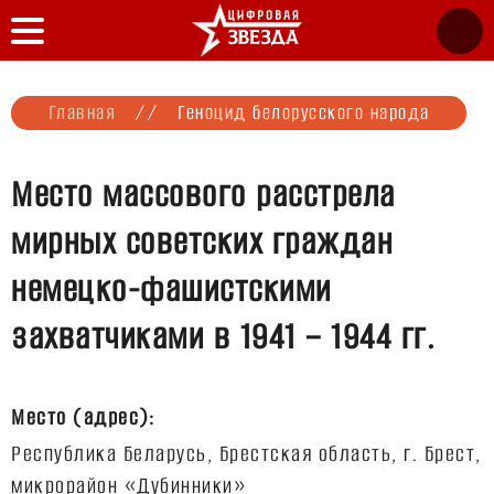
Главная
//
Геноцид белорусского народа
Место массового расстрела
мирных советских граждан
немецко-фашистскими
захватчиками в 1941 – 1944 гг.
Место (адрес):
Республика Беларусь, Брестская область, г. Брест,