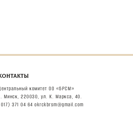
КОНТАКТЫ
Центральный комитет ОО «БРСМ»
г. Минск, 220030, ул. К. Маркса, 40.
(017) 371 04 64 okrckbrsm@gmail.com