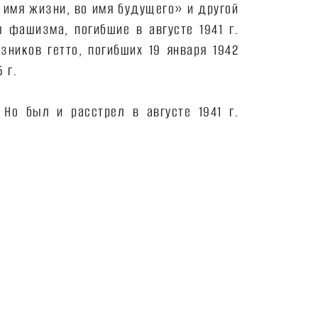
о имя жизни, во имя будущего» и другой
 фашизма, погибшие в августе 1941 г.
узников гетто, погибших 19 января 1942
 г.
Но был и расстрел в августе 1941 г.