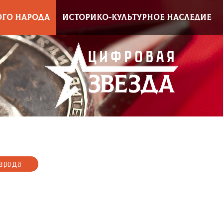
ОГО НАРОДА
ИСТОРИКО-КУЛЬТУРНОЕ НАСЛЕДИЕ
народа