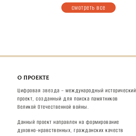
смотреть все
О ПРОЕКТЕ
Цифровая звезда – международный исторический
проект, созданный для поиска памятников
Великой Отечественной войны.
Данный проект направлен на формирование
духовно-нравственных, гражданских качеств