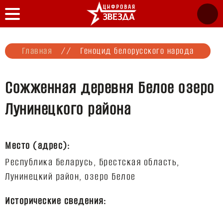
Главная
//
Геноцид белорусского народа
Сожженная деревня Белое озеро
Лунинецкого района
Место (адрес):
Республика Беларусь, Брестская область,
Исторические сведения: