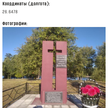
Координаты (долгота):
Фотографии: