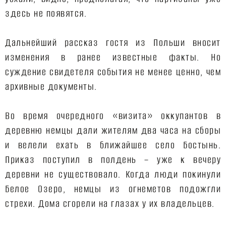
здесь не появятся.
Дальнейший рассказ гостя из Польши вносит
изменения в ранее известные факты. Но
суждение свидетеля события не менее ценно, чем
архивные документы.
Во время очередного «визита» оккупантов в
деревню немцы дали жителям два часа на сборы
и велели ехать в ближайшее село Бостынь.
Приказ поступил в полдень – уже к вечеру
деревни не существовало. Когда люди покинули
Белое Озеро, немцы из огнеметов подожгли
стрехи. Дома сгорели на глазах у их владельцев.