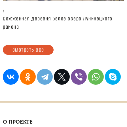
:
Сожженная деревня Белое озеро Лунинецкого
района
смотреть все
О ПРОЕКТЕ