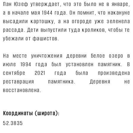
Пан Юзеф утверждает, что это было не в январе,
а в начале мая 1944 года. Он помнит, что накануне
высадили картошку, а на огороде уже зеленела
рассада. Дети выпустили туда кроликов, чтобы те
убежали от фашистов.
На месте уничтожения деревни Белое озеро в
июле 1994 года был установлен памятник. В
сентябре 2021 года была произведена
реставрация памятника. Деревня не
восстановлена.
Координаты (широта):