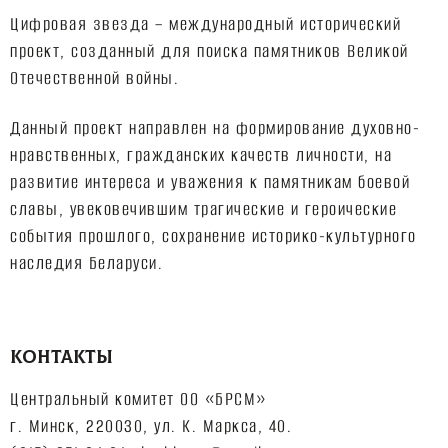
Цифровая звезда – международный исторический
проект, созданный для поиска памятников Великой
Отечественной войны.
Данный проект направлен на формирование духовно-
нравственных, гражданских качеств личности, на
развитие интереса и уважения к памятникам боевой
славы, увековечившим трагические и героические
события прошлого, сохранение историко-культурного
наследия Беларуси.
КОНТАКТЫ
Центральный комитет ОО «БРСМ»
г. Минск, 220030, ул. К. Маркса, 40.