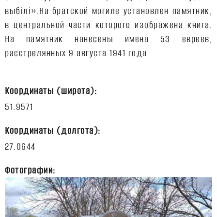
выбілі».
На братской могиле установлен памятник,
в центральной части которого изображена книга.
На памятник нанесены имена 53 евреев,
Координаты (широта):
Координаты (долгота):
Фотографии: