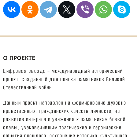
О ПРОЕКТЕ
Цифровая звезда – международный исторический
проект, созданный для поиска памятников Великой
Отечественной войны.
Данный проект направлен на формирование духовно-
нравственных, гражданских качеств личности, на
развитие интереса и уважения к памятникам боевой
славы, увековечившим трагические и героические
события прошлого, сохранение историко-культурного