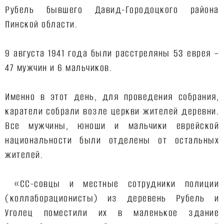
Рубель бывшего Давид-Городоцкого района
Пинской области.
9 августа 1941 года были расстреляны 53 еврея –
47 мужчин и 6 мальчиков.
Именно в этот день, для проведения собрания,
каратели собрали возле церкви жителей деревни.
Все мужчины, юноши и мальчики еврейской
национальности были отделены от остальных
жителей.
«СС-совцы и местные сотрудники полиции
(коллаборационисты) из деревень Рубель и
Уголец поместили их в маленькое здание