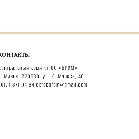
КОНТАКТЫ
Центральный комитет ОО «БРСМ»
г. Минск, 220030, ул. К. Маркса, 40.
(017) 371 04 64 okrckbrsm@gmail.com