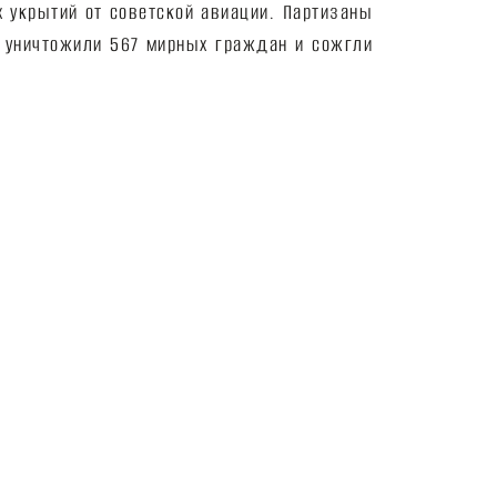
х укрытий от советской авиации. Партизаны
 уничтожили 567 мирных граждан и сожгли