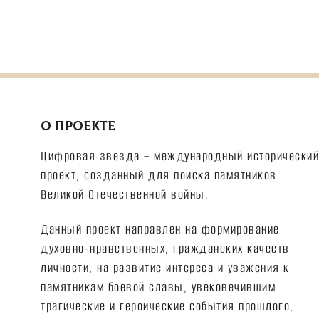
О ПРОЕКТЕ
Цифровая звезда – международный исторический
проект, созданный для поиска памятников
Великой Отечественной войны.
Данный проект направлен на формирование
духовно-нравственных, гражданских качеств
личности, на развитие интереса и уважения к
памятникам боевой славы, увековечившим
трагические и героические события прошлого,