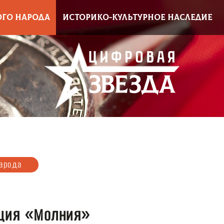
ОГО НАРОДА
ИСТОРИКО-КУЛЬТУРНОЕ НАСЛЕДИЕ
народа
ация «Молния»