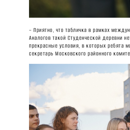
– Приятно, что табличка в рамках межд
Аналогов такой Студенческой деревни н
прекрасные условия, в которых ребята м
секретарь Московского районного комит