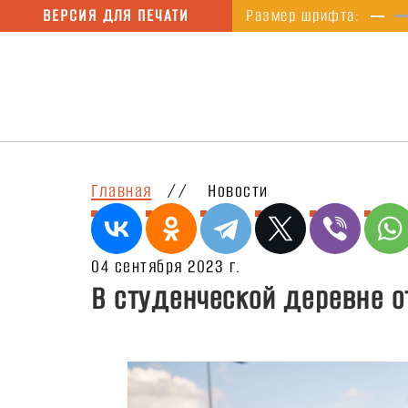
ВЕРСИЯ ДЛЯ ПЕЧАТИ
Размер шрифта:
Главная
//
Новости
04 сентября 2023 г.
В студенческой деревне 