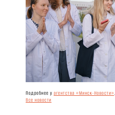
Подробнее у
агентства «Минск-Новости»
Все новости