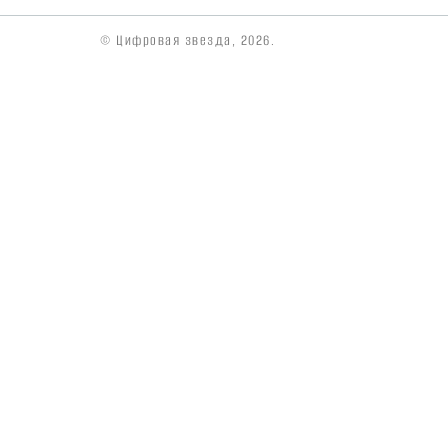
© Цифровая звезда, 2026.