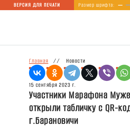
ВЕРСИЯ ДЛЯ ПЕЧАТИ
Размер шрифта:
Главная
//
Новости
15 сентября 2023 г.
Участники Марафона Мужес
открыли табличку с QR-ко
г.Барановичи