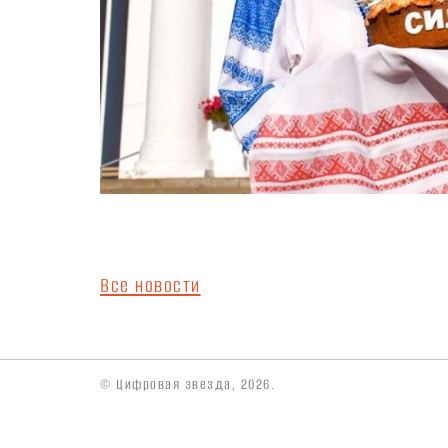
Все новости
© Цифровая звезда, 2026.