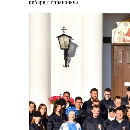
соборе г.Барановичи.