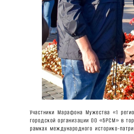
Участники Марафона Мужества «1 регио
городской организации ОО «БРСМ» в тор
рамках международного историко-патр