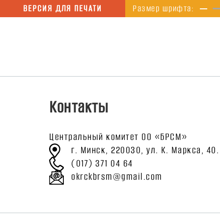
ВЕРСИЯ ДЛЯ ПЕЧАТИ
Размер шрифта:
Контакты
Центральный комитет ОО «БРСМ»
г. Минск, 220030,
ул. К. Маркса, 40.
(017) 371 04 64
okrckbrsm@gmail.com