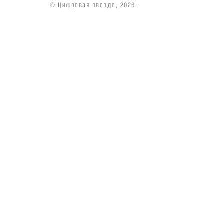
© Цифровая звезда, 2026.